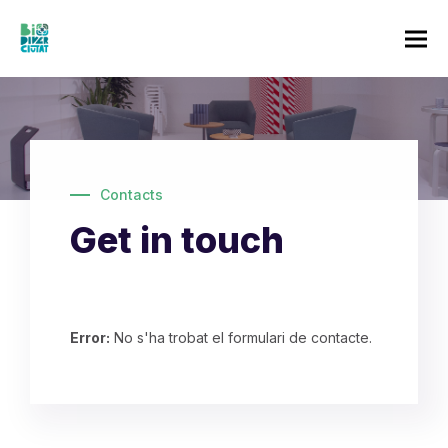
Contacts
Get in touch
Error:
No s'ha trobat el formulari de contacte.