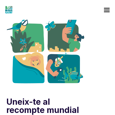
Uneix-te al
recompte mundial