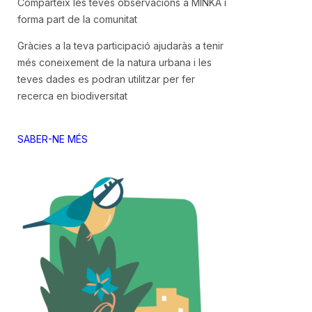
Comparteix les teves observacions a MINKA i
forma part de la comunitat
Gràcies a la teva participació ajudaràs a tenir
més coneixement de la natura urbana i les
teves dades es podran utilitzar per fer
recerca en biodiversitat
SABER-NE MÉS