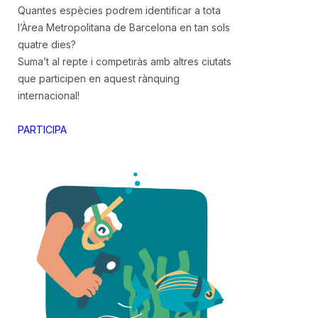
Quantes espècies podrem identificar a tota
l’Àrea Metropolitana de Barcelona en tan sols
quatre dies?
Suma’t al repte i competiràs amb altres ciutats
que participen en aquest rànquing
internacional!
PARTICIPA